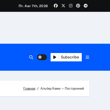
Пт. Авг 7th, 2026
Subscribe
Главная
Альбер Камю — Посторонний