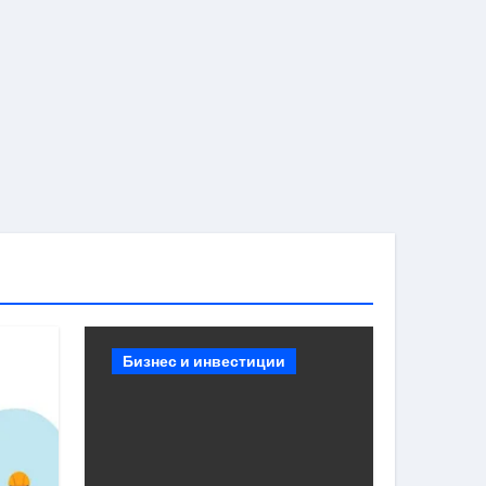
Бизнес и инвестиции