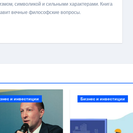
тизмом, символикой и сильными характерами. Книга
ставит вечные философские вопросы.
ить
знес и инвестиции
Бизнес и инвестиции